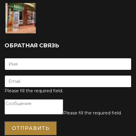
ОБРАТНАЯ СВЯЗЬ
Please fill the required field.
Please fill the required field.
ОТПРАВИТЬ