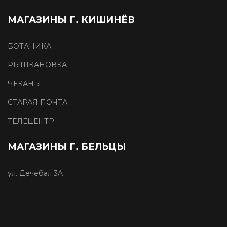
МАГАЗИНЫ Г. КИШИНЁВ
БОТАНИКА
РЫШКАНОВКА
ЧЕКАНЫ
СТАРАЯ ПОЧТА
ТЕЛЕЦЕНТР
МАГАЗИНЫ Г. БЕЛЬЦЫ
ул. Дечебал 3A